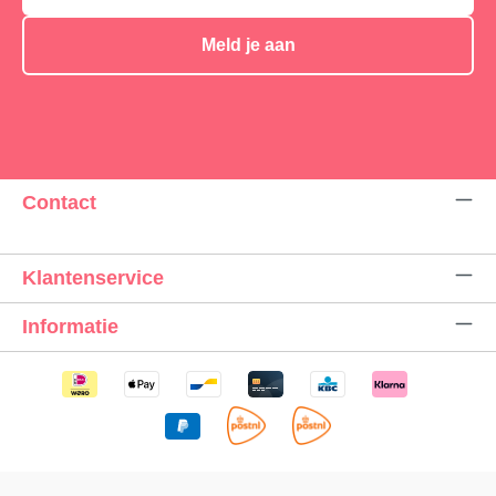
Meld je aan
Contact
Klantenservice
Informatie