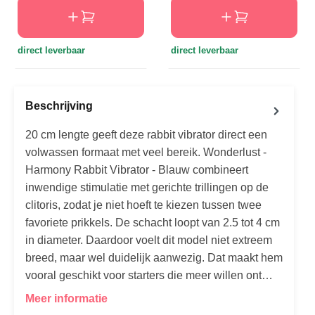
direct leverbaar
direct leverbaar
Beschrijving
20 cm lengte geeft deze rabbit vibrator direct een
volwassen formaat met veel bereik. Wonderlust -
Harmony Rabbit Vibrator - Blauw combineert
inwendige stimulatie met gerichte trillingen op de
clitoris, zodat je niet hoeft te kiezen tussen twee
favoriete prikkels. De schacht loopt van 2.5 tot 4 cm
in diameter. Daardoor voelt dit model niet extreem
breed, maar wel duidelijk aanwezig. Dat maakt hem
vooral geschikt voor starters die meer willen ont…
Meer informatie