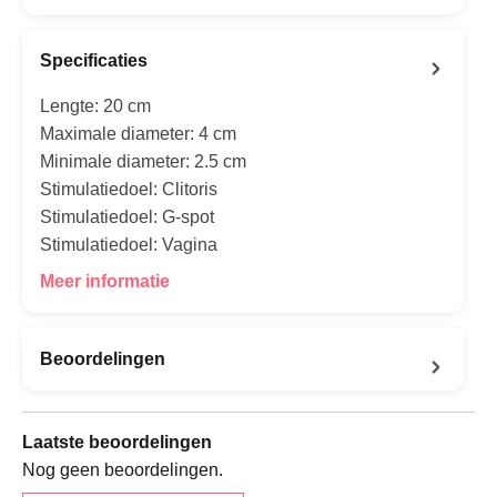
Specificaties
Lengte: 20 cm
Maximale diameter: 4 cm
Minimale diameter: 2.5 cm
Stimulatiedoel: Clitoris
Stimulatiedoel: G-spot
Stimulatiedoel: Vagina
Meer informatie
Beoordelingen
Laatste beoordelingen
Nog geen beoordelingen.