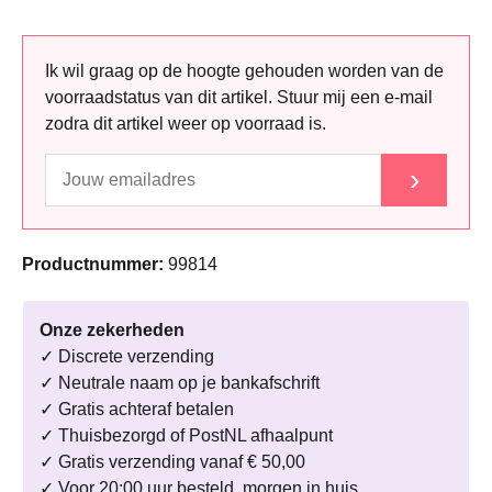
Ik wil graag op de hoogte gehouden worden van de
voorraadstatus van dit artikel. Stuur mij een e-mail
zodra dit artikel weer op voorraad is.
›
Productnummer:
99814
Onze zekerheden
✓ Discrete verzending
✓ Neutrale naam op je bankafschrift
✓ Gratis achteraf betalen
✓ Thuisbezorgd of PostNL afhaalpunt
✓ Gratis verzending vanaf € 50,00
✓ Voor 20:00 uur besteld, morgen in huis