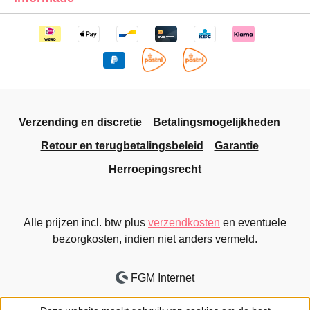
Verzending en discretie
Betalingsmogelijkheden
Retour en terugbetalingsbeleid
Garantie
Herroepingsrecht
Alle prijzen incl. btw plus
verzendkosten
en eventuele
bezorgkosten, indien niet anders vermeld.
FGM Internet