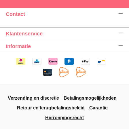
Contact
Klantenservice
Informatie
Verzending en discretie
Betalingsmogelijkheden
Retour en terugbetalingsbeleid
Garantie
Herroepingsrecht