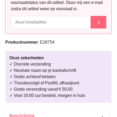
voorraadstatus van dit artikel. Stuur mij een e-mail
zodra dit artikel weer op voorraad is.
›
Productnummer:
E28754
Onze zekerheden
✓ Discrete verzending
✓ Neutrale naam op je bankafschrift
✓ Gratis achteraf betalen
✓ Thuisbezorgd of PostNL afhaalpunt
✓ Gratis verzending vanaf € 50,00
✓ Voor 20:00 uur besteld, morgen in huis
Beschrijving