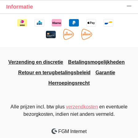
Informatie
Verzending en discretie
Betalingsmogelijkheden
Retour en terugbetalingsbeleid
Garantie
Herroepingsrecht
Alle prijzen incl. btw plus
verzendkosten
en eventuele
bezorgkosten, indien niet anders vermeld.
FGM Internet