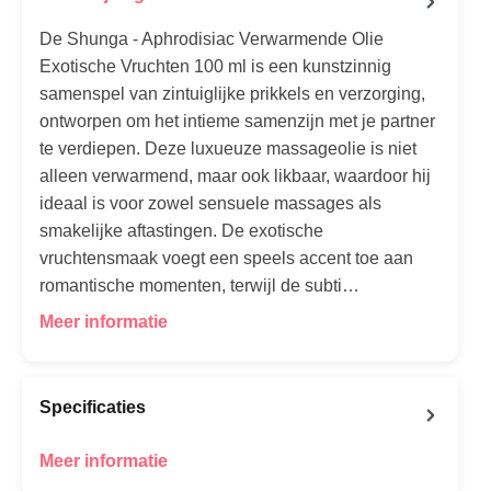
De Shunga - Aphrodisiac Verwarmende Olie
Exotische Vruchten 100 ml is een kunstzinnig
samenspel van zintuiglijke prikkels en verzorging,
ontworpen om het intieme samenzijn met je partner
te verdiepen. Deze luxueuze massageolie is niet
alleen verwarmend, maar ook likbaar, waardoor hij
ideaal is voor zowel sensuele massages als
smakelijke aftastingen. De exotische
vruchtensmaak voegt een speels accent toe aan
romantische momenten, terwijl de subti…
Meer informatie
Specificaties
Meer informatie