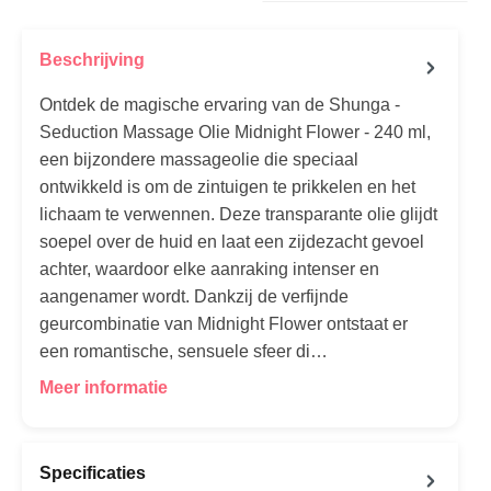
Beschrijving
Ontdek de magische ervaring van de Shunga -
Seduction Massage Olie Midnight Flower - 240 ml,
een bijzondere massageolie die speciaal
ontwikkeld is om de zintuigen te prikkelen en het
lichaam te verwennen. Deze transparante olie glijdt
soepel over de huid en laat een zijdezacht gevoel
achter, waardoor elke aanraking intenser en
aangenamer wordt. Dankzij de verfijnde
geurcombinatie van Midnight Flower ontstaat er
een romantische, sensuele sfeer di…
Meer informatie
Specificaties