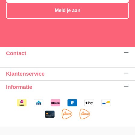
Meld je aan
Contact
Klantenservice
Informatie