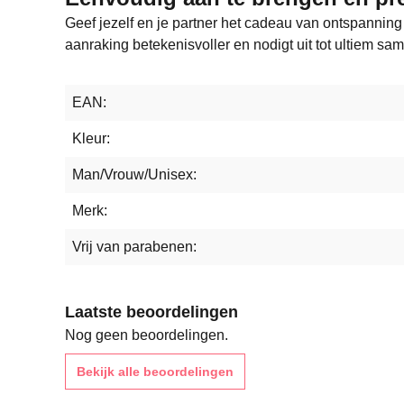
Geef jezelf en je partner het cadeau van ontspannin
aanraking betekenisvoller en nodigt uit tot ultiem sam
EAN:
Kleur:
Man/Vrouw/Unisex:
Merk:
Vrij van parabenen:
Laatste beoordelingen
Nog geen beoordelingen.
Bekijk alle beoordelingen