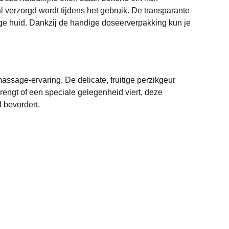
verzorgd wordt tijdens het gebruik. De transparante
lige huid. Dankzij de handige doseerverpakking kun je
ssage-ervaring. De delicate, fruitige perzikgeur
rengt of een speciale gelegenheid viert, deze
 bevordert.