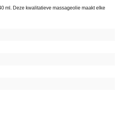
40 ml. Deze kwalitatieve massageolie maakt elke