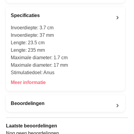
Specificaties
Invoerdiepte: 3.7 cm
Invoerdiepte: 37 mm
Lengte: 23.5 cm
Lengte: 235 mm
Maximale diameter: 1.7 cm
Maximale diameter: 17 mm
Stimulatiedoel: Anus
Meer informatie
Beoordelingen
Laatste beoordelingen
Nog geen beoordelingen.