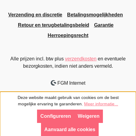
Verzending en discretie
Betalingsmogelijkheden
Retour en terugbetalingsbeleid
Garantie
Herroepingsrecht
Alle prijzen incl. btw plus
verzendkosten
en eventuele
bezorgkosten, indien niet anders vermeld.
FGM Internet
Deze website maakt gebruik van cookies om de best
mogelijke ervaring te garanderen.
Meer informatie...
Configureren
Weigeren
Aanvaard alle cookies