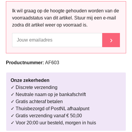
Ik wil graag op de hoogte gehouden worden van de
voorraadstatus van dit artikel. Stuur mij een e-mail
zodra dit artikel weer op voorraad is.
›
Productnummer:
AF603
Onze zekerheden
✓ Discrete verzending
✓ Neutrale naam op je bankafschrift
✓ Gratis achteraf betalen
✓ Thuisbezorgd of PostNL afhaalpunt
✓ Gratis verzending vanaf € 50,00
✓ Voor 20:00 uur besteld, morgen in huis