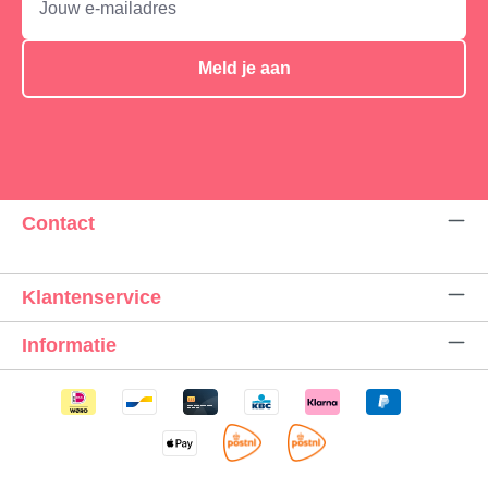
Meld je aan
Contact
Klantenservice
Informatie