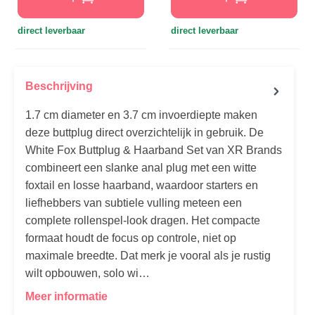
direct leverbaar
direct leverbaar
Beschrijving
1.7 cm diameter en 3.7 cm invoerdiepte maken
deze buttplug direct overzichtelijk in gebruik. De
White Fox Buttplug & Haarband Set van XR Brands
combineert een slanke anal plug met een witte
foxtail en losse haarband, waardoor starters en
liefhebbers van subtiele vulling meteen een
complete rollenspel-look dragen. Het compacte
formaat houdt de focus op controle, niet op
maximale breedte. Dat merk je vooral als je rustig
wilt opbouwen, solo wi…
Meer informatie