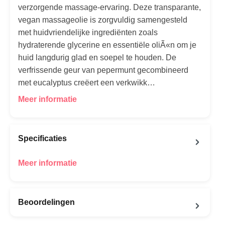
verzorgende massage-ervaring. Deze transparante,
vegan massageolie is zorgvuldig samengesteld
met huidvriendelijke ingrediënten zoals
hydraterende glycerine en essentiële oliÃ«n om je
huid langdurig glad en soepel te houden. De
verfrissende geur van pepermunt gecombineerd
met eucalyptus creëert een verkwikk…
Meer informatie
Specificaties
Meer informatie
Beoordelingen