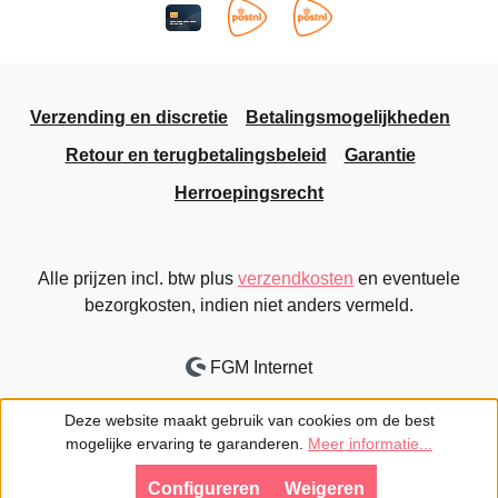
Verzending en discretie
Betalingsmogelijkheden
Retour en terugbetalingsbeleid
Garantie
Herroepingsrecht
Alle prijzen incl. btw plus
verzendkosten
en eventuele
bezorgkosten, indien niet anders vermeld.
FGM Internet
Deze website maakt gebruik van cookies om de best
mogelijke ervaring te garanderen.
Meer informatie...
Configureren
Weigeren